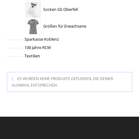
Socken GS Oberfell
Größen für Erwachsene
Sparkasse Koblenz
100 Jahre RCW
Textilien
ES WURDEN KEINE PRODUKTE GEFUNDEN, DIE DEINER
AUSWAHL ENTSPRECHEN.