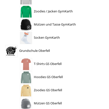
Zoodies / Jacken GymKarth
Mützen und Tasse GymKarth
Socken GymKarth
Grundschule Oberfell
T-Shirts GS Oberfell
Hoodies GS Oberfell
Zoodies GS Oberfell
Mützen GS Oberfell