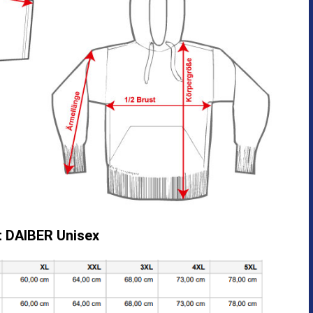
t DAIBER Unisex