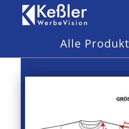
Alle Produk
GRÖ