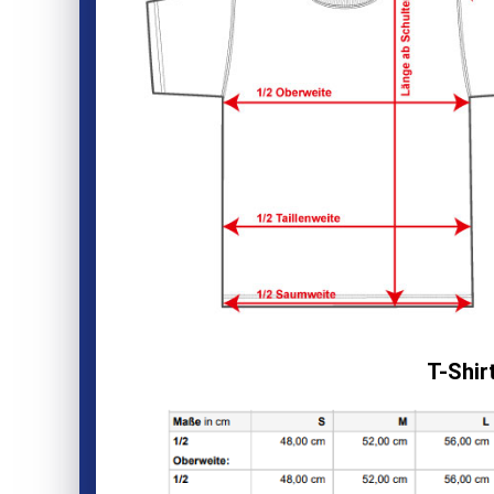
T-Shir