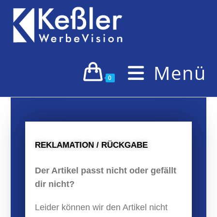
Menü
0
REKLAMATION / RÜCKGABE
Der Artikel passt nicht oder gefällt
dir nicht?
Leider können wir den Artikel nicht