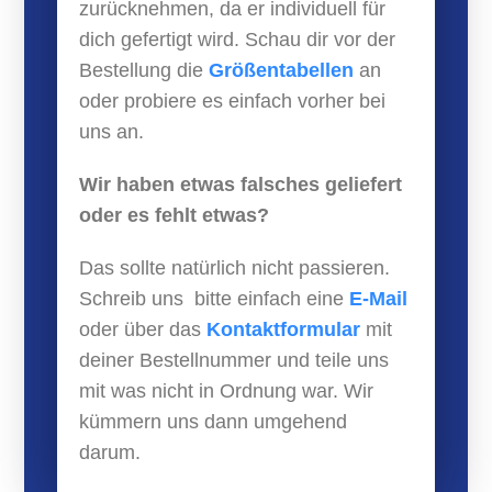
zurücknehmen, da er individuell für
dich gefertigt wird. Schau dir vor der
Bestellung die
Größentabellen
an
oder probiere es einfach vorher bei
uns an.
Wir haben etwas falsches geliefert
oder es fehlt etwas?
Das sollte natürlich nicht passieren.
Schreib uns bitte einfach eine
E-Mail
oder über das
Kontaktformular
mit
deiner Bestellnummer und teile uns
mit was nicht in Ordnung war. Wir
kümmern uns dann umgehend
darum.