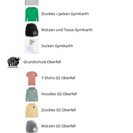
Zoodies / Jacken GymKarth
Mützen und Tasse GymKarth
Socken GymKarth
Grundschule Oberfell
T-Shirts GS Oberfell
Hoodies GS Oberfell
Zoodies GS Oberfell
Mützen GS Oberfell