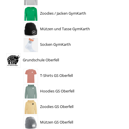
Zoodies / Jacken GymKarth
Mützen und Tasse GymKarth
Socken GymKarth
Grundschule Oberfell
T-Shirts GS Oberfell
Hoodies GS Oberfell
Zoodies GS Oberfell
Mützen GS Oberfell