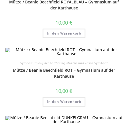
Mütze / Beanie Beechfield ROYALBLAU – Gymnasium auf
der Karthause
10,00
€
In den Warenkorb
Gymnasium auf der Karthause
,
Mützen und Tasse GymKarth
Mütze / Beanie Beechfield ROT – Gymnasium auf der
Karthause
10,00
€
In den Warenkorb