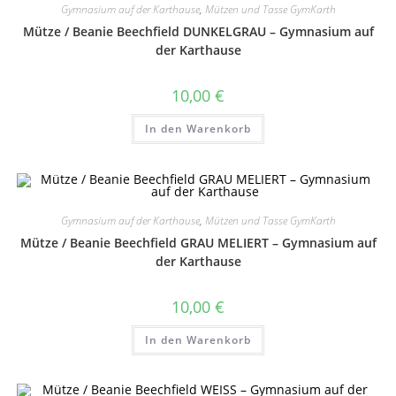
Gymnasium auf der Karthause
,
Mützen und Tasse GymKarth
Mütze / Beanie Beechfield DUNKELGRAU – Gymnasium auf
der Karthause
10,00
€
In den Warenkorb
Gymnasium auf der Karthause
,
Mützen und Tasse GymKarth
Mütze / Beanie Beechfield GRAU MELIERT – Gymnasium auf
der Karthause
10,00
€
In den Warenkorb