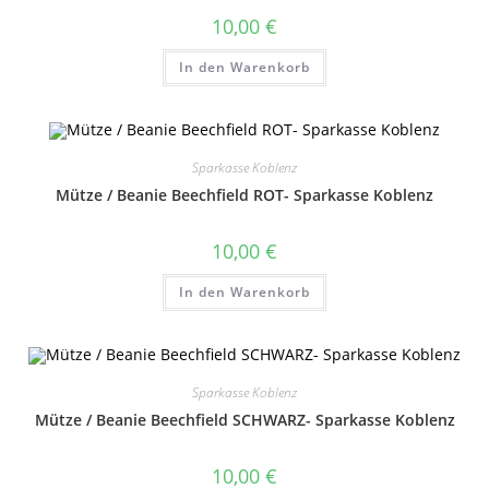
10,00
€
In den Warenkorb
Sparkasse Koblenz
Mütze / Beanie Beechfield ROT- Sparkasse Koblenz
10,00
€
In den Warenkorb
Sparkasse Koblenz
Mütze / Beanie Beechfield SCHWARZ- Sparkasse Koblenz
10,00
€