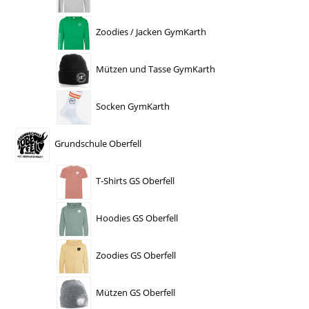
Zoodies / Jacken GymKarth
Mützen und Tasse GymKarth
Socken GymKarth
Grundschule Oberfell
T-Shirts GS Oberfell
Hoodies GS Oberfell
Zoodies GS Oberfell
Mützen GS Oberfell