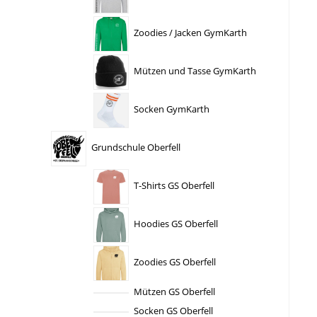
Zoodies / Jacken GymKarth
Mützen und Tasse GymKarth
Socken GymKarth
Grundschule Oberfell
T-Shirts GS Oberfell
Hoodies GS Oberfell
Zoodies GS Oberfell
Mützen GS Oberfell
Socken GS Oberfell