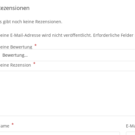
Rezensionen
s gibt noch keine Rezensionen.
eine E-Mail-Adresse wird nicht veröffentlicht.
Erforderliche Felder
*
eine Bewertung
*
eine Rezension
*
Name
E-M