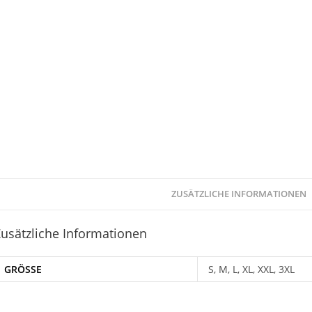
ZUSÄTZLICHE INFORMATIONEN
usätzliche Informationen
GRÖSSE
S, M, L, XL, XXL, 3XL