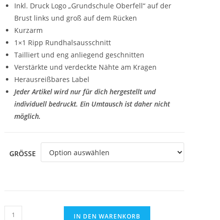
Inkl. Druck Logo „Grundschule Oberfell“ auf der
Brust links und groß auf dem Rücken
Kurzarm
1×1 Ripp Rundhalsausschnitt
Tailliert und eng anliegend geschnitten
Verstärkte und verdeckte Nähte am Kragen
Herausreißbares Label
Jeder Artikel wird nur für dich hergestellt und
individuell bedruckt. Ein Umtausch ist daher nicht
möglich.
GRÖSSE
T-
IN DEN WARENKORB