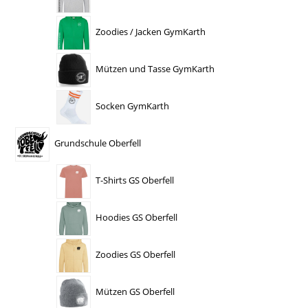
Zoodies / Jacken GymKarth
Mützen und Tasse GymKarth
Socken GymKarth
Grundschule Oberfell
T-Shirts GS Oberfell
Hoodies GS Oberfell
Zoodies GS Oberfell
Mützen GS Oberfell