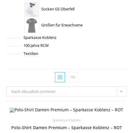
Socken GS Oberfell
Größen für Erwachsene
Sparkasse Koblenz
100 Jahre RCW
Textilien
Nach Aktualität sortieren
Sparkasse Koblenz
Polo-Shirt Damen Premium – Sparkasse Koblenz – ROT