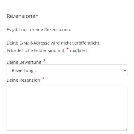
Rezensionen
Es gibt noch keine Rezensionen.
Deine E-Mail-Adresse wird nicht veröffentlicht.
*
Erforderliche Felder sind mit
markiert
*
Deine Bewertung
*
Deine Rezension