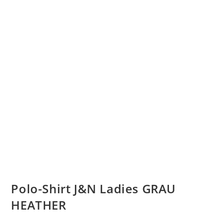
Polo-Shirt J&N Ladies GRAU
HEATHER