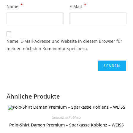
*
*
Name
E-Mail
Name, E-Mail-Adresse und Website in diesem Browser für
meinen nächsten Kommentar speichern.
Ähnliche Produkte
Sparkasse Koblenz
Polo-Shirt Damen Premium – Sparkasse Koblenz – WEISS