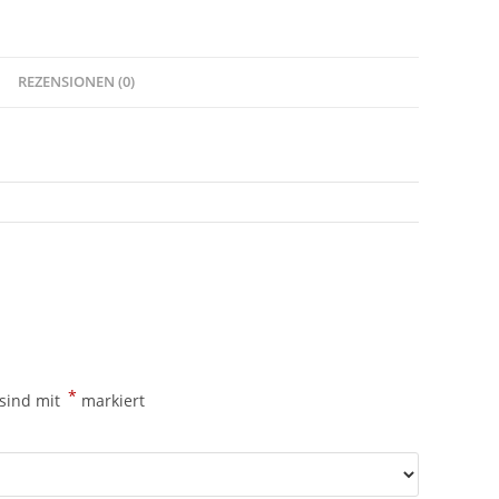
REZENSIONEN (0)
*
 sind mit
markiert