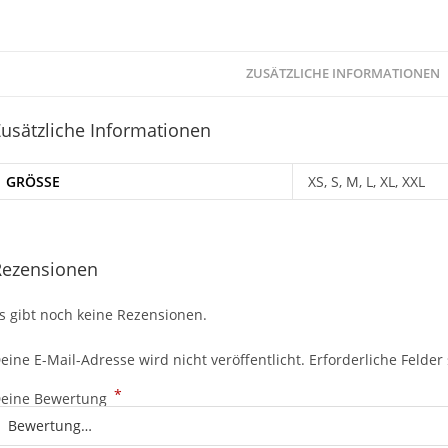
ZUSÄTZLICHE INFORMATIONEN
usätzliche Informationen
GRÖSSE
XS, S, M, L, XL, XXL
Rezensionen
s gibt noch keine Rezensionen.
eine E-Mail-Adresse wird nicht veröffentlicht.
Erforderliche Felder
*
eine Bewertung