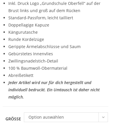
Inkl. Druck Logo „Grundschule Oberfell“ auf der
Brust links und groß auf dem Rücken
Standard-Passform, leicht tailliert
Doppellagige Kapuze
Kängurutasche
Runde Kordelzüge
Gerippte Ärmelabschlüsse und Saum
Gebürstetes Innenvlies
Zwillingsnadelstich-Detail
100 % Baumwoll-Obermaterial
Abreißetikett
Jeder Artikel wird nur für dich hergestellt und
individuell bedruckt. Ein Umtausch ist daher nicht
möglich.
Option auswählen
GRÖSSE