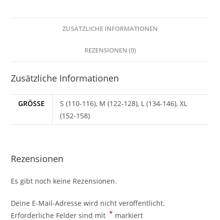
Menge
ZUSÄTZLICHE INFORMATIONEN
REZENSIONEN (0)
Zusätzliche Informationen
GRÖSSE
S (110-116), M (122-128), L (134-146), XL
(152-158)
Rezensionen
Es gibt noch keine Rezensionen.
Deine E-Mail-Adresse wird nicht veröffentlicht.
*
Erforderliche Felder sind mit
markiert