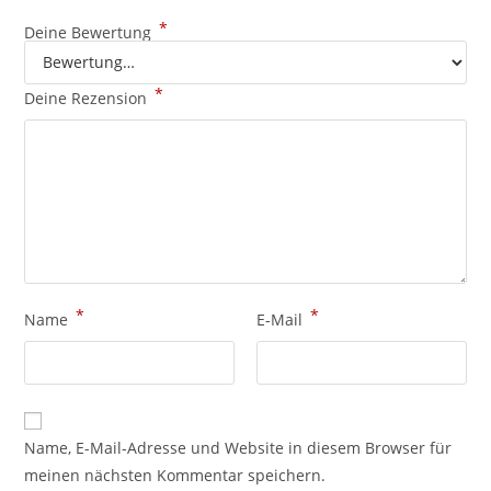
*
Deine Bewertung
*
Deine Rezension
*
*
Name
E-Mail
Name, E-Mail-Adresse und Website in diesem Browser für
meinen nächsten Kommentar speichern.