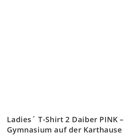
Ladies´ T-Shirt 2 Daiber PINK –
Gymnasium auf der Karthause