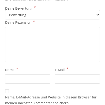
*
Deine Bewertung
*
Deine Rezension
*
*
Name
E-Mail
Name, E-Mail-Adresse und Website in diesem Browser für
meinen nächsten Kommentar speichern.