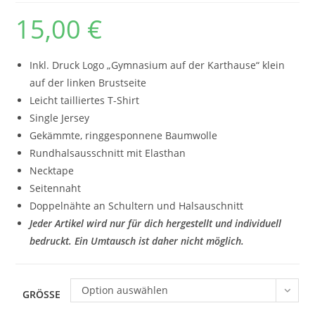
15,00
€
Inkl. Druck Logo „Gymnasium auf der Karthause“ klein
auf der linken Brustseite
Leicht tailliertes T-Shirt
Single Jersey
Gekämmte, ringgesponnene Baumwolle
Rundhalsausschnitt mit Elasthan
Necktape
Seitennaht
Doppelnähte an Schultern und Halsauschnitt
Jeder Artikel wird nur für dich hergestellt und individuell
bedruckt. Ein Umtausch ist daher nicht möglich.
Option auswählen
GRÖSSE