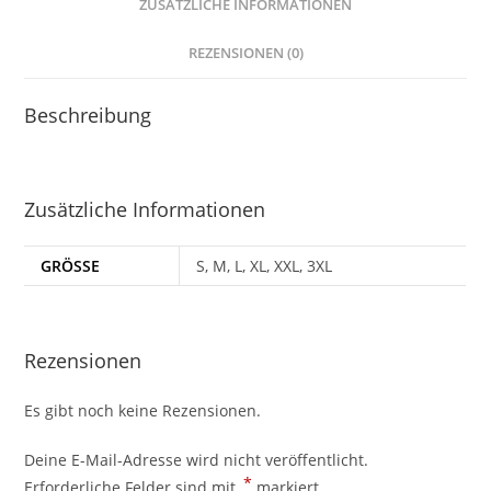
ZUSÄTZLICHE INFORMATIONEN
REZENSIONEN (0)
Beschreibung
Zusätzliche Informationen
GRÖSSE
S, M, L, XL, XXL, 3XL
Rezensionen
Es gibt noch keine Rezensionen.
Deine E-Mail-Adresse wird nicht veröffentlicht.
*
Erforderliche Felder sind mit
markiert