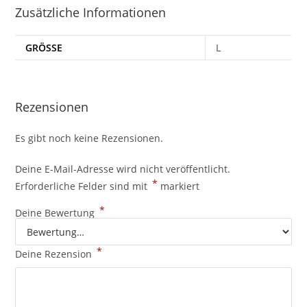
Zusätzliche Informationen
GRÖSSE
L
Rezensionen
Es gibt noch keine Rezensionen.
Deine E-Mail-Adresse wird nicht veröffentlicht.
*
Erforderliche Felder sind mit
markiert
*
Deine Bewertung
*
Deine Rezension