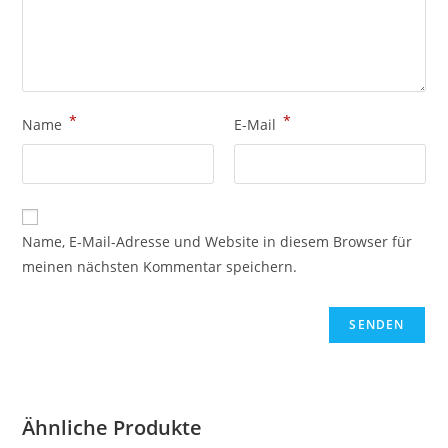
*
*
Name
E-Mail
Name, E-Mail-Adresse und Website in diesem Browser für
meinen nächsten Kommentar speichern.
Ähnliche Produkte