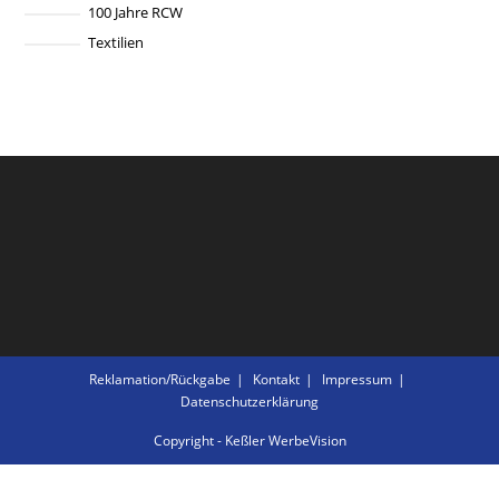
100 Jahre RCW
Textilien
Reklamation/Rückgabe
Kontakt
Impressum
Datenschutzerklärung
Copyright - Keßler WerbeVision