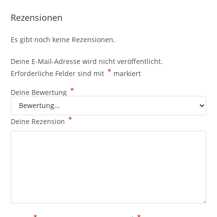
Rezensionen
Es gibt noch keine Rezensionen.
Deine E-Mail-Adresse wird nicht veröffentlicht.
*
Erforderliche Felder sind mit
markiert
*
Deine Bewertung
*
Deine Rezension