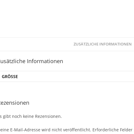
ZUSÄTZLICHE INFORMATIONEN
usätzliche Informationen
GRÖSSE
Rezensionen
s gibt noch keine Rezensionen.
eine E-Mail-Adresse wird nicht veröffentlicht.
Erforderliche Felder