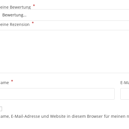
*
eine Bewertung
*
eine Rezension
*
Name
E-M
ame, E-Mail-Adresse und Website in diesem Browser für meinen 