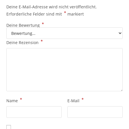
Deine E-Mail-Adresse wird nicht veröffentlicht.
*
Erforderliche Felder sind mit
markiert
*
Deine Bewertung
*
Deine Rezension
*
*
Name
E-Mail