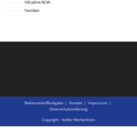
100 Jahre RCW
Textilien
Reklamation/Rückgabe
Kontakt
Impressum
Datenschutzerklärung
Copyright - Keßler WerbeVision