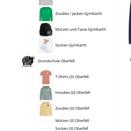
Zoodies / Jacken GymKarth
Mützen und Tasse GymKarth
Socken GymKarth
Grundschule Oberfell
T-Shirts GS Oberfell
Hoodies GS Oberfell
Zoodies GS Oberfell
Mützen GS Oberfell
Socken GS Oberfell