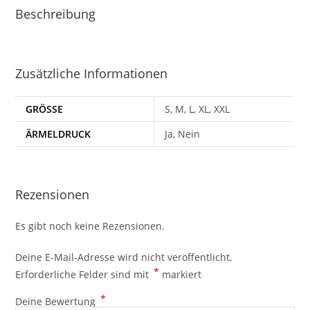
Beschreibung
Zusätzliche Informationen
GRÖSSE
S, M, L, XL, XXL
ÄRMELDRUCK
Ja, Nein
Rezensionen
Es gibt noch keine Rezensionen.
Deine E-Mail-Adresse wird nicht veröffentlicht.
*
Erforderliche Felder sind mit
markiert
*
Deine Bewertung