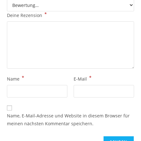
*
Deine Rezension
*
*
Name
E-Mail
Name, E-Mail-Adresse und Website in diesem Browser für
meinen nächsten Kommentar speichern.