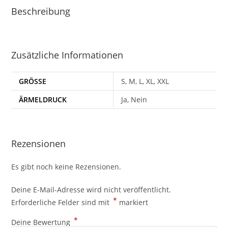
Beschreibung
Zusätzliche Informationen
GRÖSSE
S, M, L, XL, XXL
ÄRMELDRUCK
Ja, Nein
Rezensionen
Es gibt noch keine Rezensionen.
Deine E-Mail-Adresse wird nicht veröffentlicht.
*
Erforderliche Felder sind mit
markiert
*
Deine Bewertung