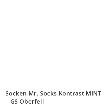
Socken Mr. Socks Kontrast MINT
– GS Oberfell