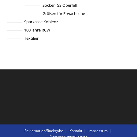
Socken GS Oberfell
Größen für Erwachsene
Sparkasse Koblenz
100 Jahre RCW
Textilien
Reklamation/Rückgabe
Kontakt
Impressum
Datenschutzerklärung