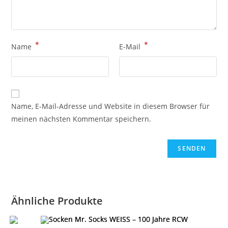
*
*
Name
E-Mail
Name, E-Mail-Adresse und Website in diesem Browser für
meinen nächsten Kommentar speichern.
Ähnliche Produkte