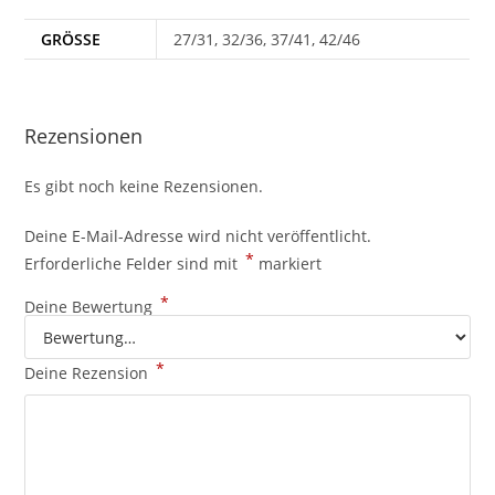
GRÖSSE
27/31, 32/36, 37/41, 42/46
Rezensionen
Es gibt noch keine Rezensionen.
Deine E-Mail-Adresse wird nicht veröffentlicht.
*
Erforderliche Felder sind mit
markiert
*
Deine Bewertung
*
Deine Rezension