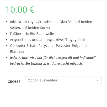
10,00
€
Inkl. Druck Logo „Grundschule Oberfell“ auf beiden
Seiten, auf beiden Socken
Fußbereich: Bio-Baumwolle
Angenehmes und atmungsaktives Tragegefühl
Gerippter Schaft: Recycelter Polyester, Polyamid,
Elasthan
Jeder Artikel wird nur für dich hergestellt und individuell
bedruckt. Ein Umtausch ist daher nicht möglich.
Option auswählen
GRÖSSE