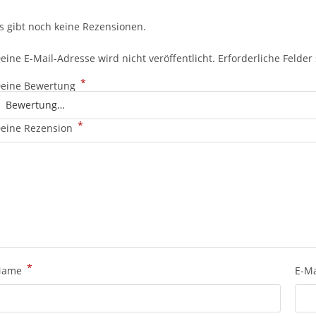
s gibt noch keine Rezensionen.
eine E-Mail-Adresse wird nicht veröffentlicht.
Erforderliche Felder
*
eine Bewertung
*
eine Rezension
*
Name
E-M