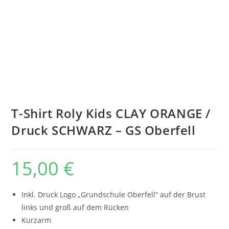
T-Shirt Roly Kids CLAY ORANGE /
Druck SCHWARZ – GS Oberfell
15,00
€
Inkl. Druck Logo „Grundschule Oberfell“ auf der Brust
links und groß auf dem Rücken
Kurzarm