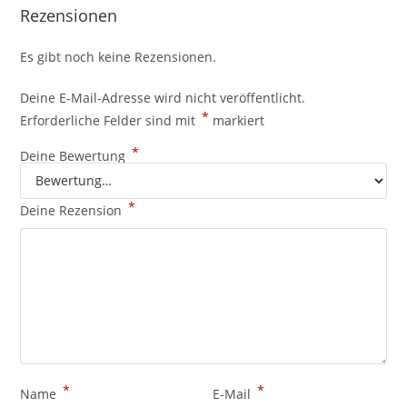
Rezensionen
Es gibt noch keine Rezensionen.
Deine E-Mail-Adresse wird nicht veröffentlicht.
*
Erforderliche Felder sind mit
markiert
*
Deine Bewertung
*
Deine Rezension
*
*
Name
E-Mail