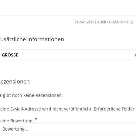
ZUSÄTZLICHE INFORMATIONEN
usätzliche Informationen
GRÖSSE
Rezensionen
s gibt noch keine Rezensionen.
eine E-Mail-Adresse wird nicht veröffentlicht.
Erforderliche Felder
*
eine Bewertung