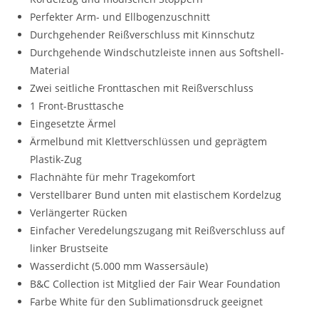
Perfekter Arm- und Ellbogenzuschnitt
Durchgehender Reißverschluss mit Kinnschutz
Durchgehende Windschutzleiste innen aus Softshell-
Material
Zwei seitliche Fronttaschen mit Reißverschluss
1 Front-Brusttasche
Eingesetzte Ärmel
Ärmelbund mit Klettverschlüssen und geprägtem
Plastik-Zug
Flachnähte für mehr Tragekomfort
Verstellbarer Bund unten mit elastischem Kordelzug
Verlängerter Rücken
Einfacher Veredelungszugang mit Reißverschluss auf
linker Brustseite
Wasserdicht (5.000 mm Wassersäule)
B&C Collection ist Mitglied der Fair Wear Foundation
Farbe White für den Sublimationsdruck geeignet