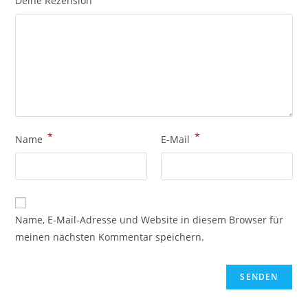
Deine Rezension
*
*
Name
E-Mail
Name, E-Mail-Adresse und Website in diesem Browser für
meinen nächsten Kommentar speichern.