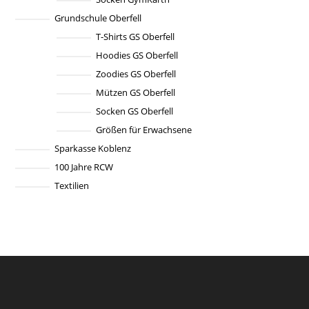
Grundschule Oberfell
T-Shirts GS Oberfell
Hoodies GS Oberfell
Zoodies GS Oberfell
Mützen GS Oberfell
Socken GS Oberfell
Größen für Erwachsene
Sparkasse Koblenz
100 Jahre RCW
Textilien