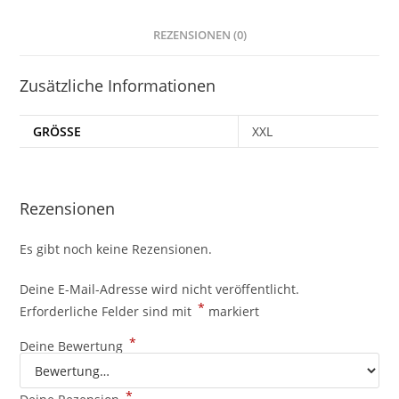
REZENSIONEN (0)
Zusätzliche Informationen
GRÖSSE
XXL
Rezensionen
Es gibt noch keine Rezensionen.
Deine E-Mail-Adresse wird nicht veröffentlicht.
*
Erforderliche Felder sind mit
markiert
*
Deine Bewertung
*