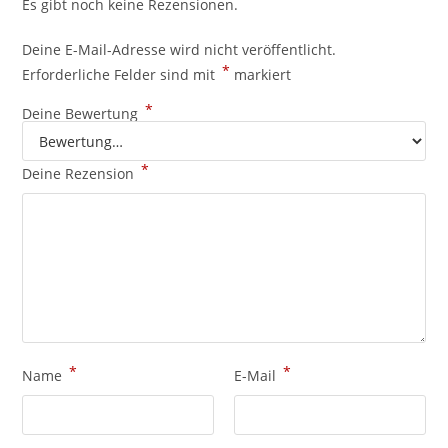
Es gibt noch keine Rezensionen.
Deine E-Mail-Adresse wird nicht veröffentlicht.
*
Erforderliche Felder sind mit
markiert
*
Deine Bewertung
*
Deine Rezension
*
*
Name
E-Mail