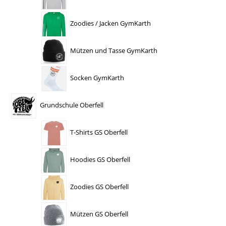
Zoodies / Jacken GymKarth
Mützen und Tasse GymKarth
Socken GymKarth
Grundschule Oberfell
T-Shirts GS Oberfell
Hoodies GS Oberfell
Zoodies GS Oberfell
Mützen GS Oberfell