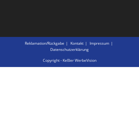
Reklamation/Rückgabe
Kontakt
Impressum
Datenschutzerklärung
Copyright - Keßler WerbeVision