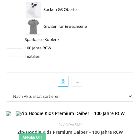
Socken GS Oberfell
Größen für Erwachsene
Sparkasse Koblenz
100 Jahre RCW
Textilien
100 Jahre RCW
Zip-Hoodie Kids Premium Daiber – 100 Jahre RCW
ANGEBOT!